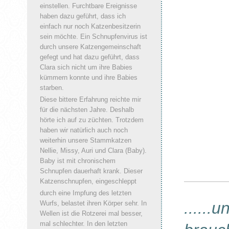
einstellen. Furchtbare Ereignisse
haben dazu geführt, dass ich
einfach nur noch Katzenbesitzerin
sein möchte. Ein Schnupfenvirus ist
durch unsere Katzengemeinschaft
gefegt und hat dazu geführt, dass
Clara sich nicht um ihre Babies
kümmern konnte und ihre Babies
starben.
Diese bittere Erfahrung reichte mir
für die nächsten Jahre. Deshalb
hörte ich auf zu züchten. Trotzdem
haben wir natürlich auch noch
weiterhin unsere Stammkatzen
Nellie, Missy, Auri und Clara (Baby).
Baby ist mit chronischem
Schnupfen dauerhaft krank. Dieser
Katzenschnupfen, eingeschleppt
durch eine Impfung des letzten
......
Wurfs, belastet ihren Körper sehr. In
Wellen ist die Rotzerei mal besser,
mal schlechter. In den letzten