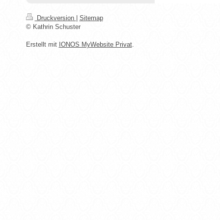
Druckversion
|
Sitemap
© Kathrin Schuster
Erstellt mit
IONOS MyWebsite Privat
.