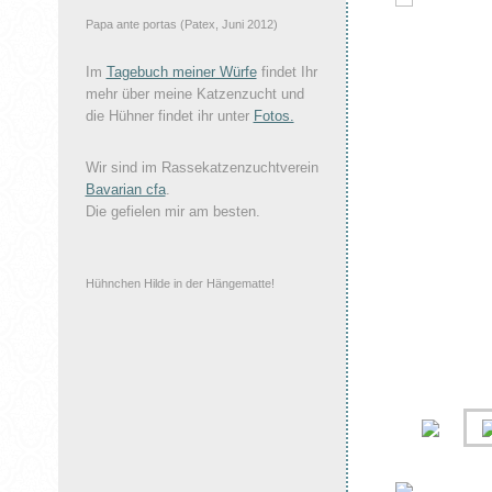
Papa ante portas (Patex, Juni 2012)
Im
Tagebuch meiner Würfe
findet Ihr
mehr über meine Katzenzucht und
die Hühner findet ihr unter
Fotos.
Wir sind im Rassekatzenzuchtverein
Bavarian cfa
.
Die gefielen mir am besten.
Hühnchen Hilde in der Hängematte!