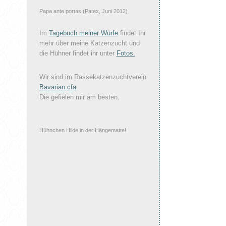
Papa ante portas (Patex, Juni 2012)
Im
Tagebuch meiner Würfe
findet Ihr
mehr über meine Katzenzucht und
die Hühner findet ihr unter
Fotos.
Wir sind im Rassekatzenzuchtverein
Bavarian cfa
.
Die gefielen mir am besten.
Hühnchen Hilde in der Hängematte!