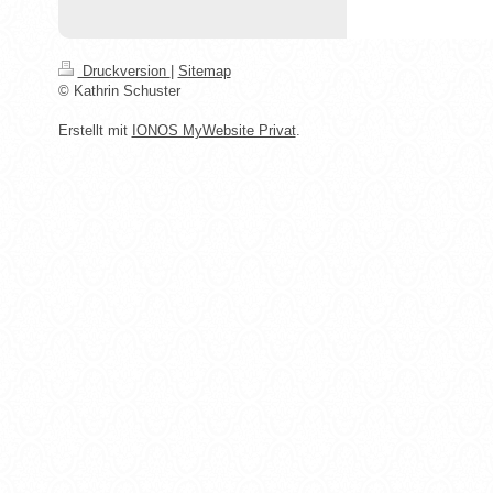
Druckversion
|
Sitemap
© Kathrin Schuster
Erstellt mit
IONOS MyWebsite Privat
.