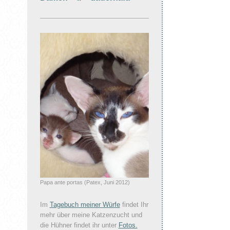
Papa ante portas (Patex, Juni 2012)
Im
Tagebuch meiner Würfe
findet Ihr
mehr über meine Katzenzucht und
die Hühner findet ihr unter
Fotos.