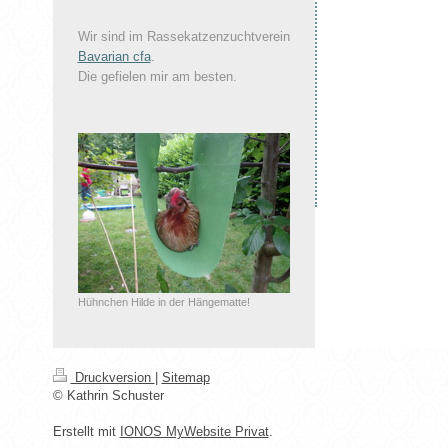
Wir sind im Rassekatzenzuchtverein
Bavarian cfa
.
Die gefielen mir am besten.
Hühnchen Hilde in der Hängematte!
Druckversion
|
Sitemap
© Kathrin Schuster
Erstellt mit
IONOS MyWebsite Privat
.